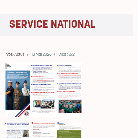
SERVICE NATIONAL
Infos-Actus
18 Mai 2026
Clics : 272